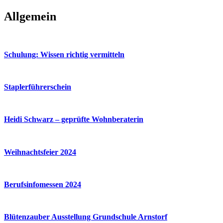
Allgemein
Schulung: Wissen richtig vermitteln
Staplerführerschein
Heidi Schwarz – geprüfte Wohnberaterin
Weihnachtsfeier 2024
Berufsinfomessen 2024
Blütenzauber Ausstellung Grundschule Arnstorf