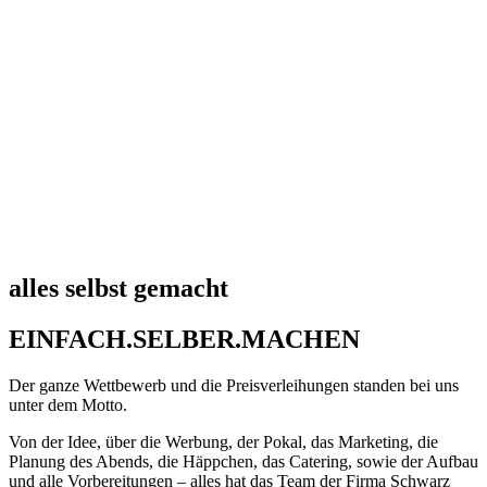
alles selbst gemacht
EINFACH.SELBER.MACHEN
Der ganze Wettbewerb und die Preisverleihungen standen bei uns
unter dem Motto.
Von der Idee, über die Werbung, der Pokal, das Marketing, die
Planung des Abends, die Häppchen, das Catering, sowie der Aufbau
und alle Vorbereitungen – alles hat das Team der Firma Schwarz