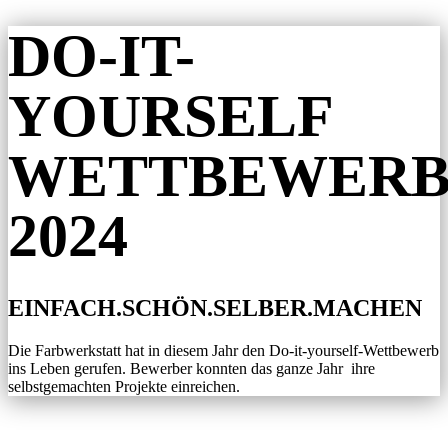
DO-IT-
YOURSELF
WETTBEWER
2024
EINFACH.SCHÖN.SELBER.MACHEN
Die Farbwerkstatt hat in diesem Jahr den Do-it-yourself-Wettbewerb
ins Leben gerufen. Bewerber konnten das ganze Jahr ihre
selbstgemachten Projekte einreichen.