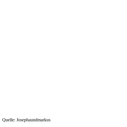
Quelle: Josephaundmarkus