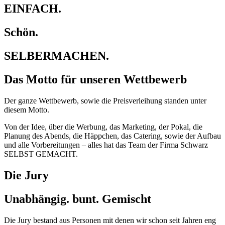
EINFACH.
Schön.
SELBERMACHEN.
Das Motto für unseren Wettbewerb
Der ganze Wettbewerb, sowie die Preisverleihung standen unter
diesem Motto.
Von der Idee, über die Werbung, das Marketing, der Pokal, die
Planung des Abends, die Häppchen, das Catering, sowie der Aufbau
und alle Vorbereitungen – alles hat das Team der Firma Schwarz
SELBST GEMACHT.
Die Jury
Unabhängig. bunt. Gemischt
Die Jury bestand aus Personen mit denen wir schon seit Jahren eng