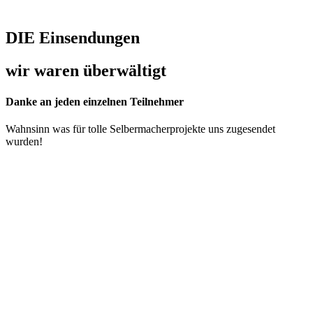
DIE Einsendungen
wir waren überwältigt
Danke an jeden einzelnen Teilnehmer
Wahnsinn was für tolle Selbermacherprojekte uns zugesendet
wurden!