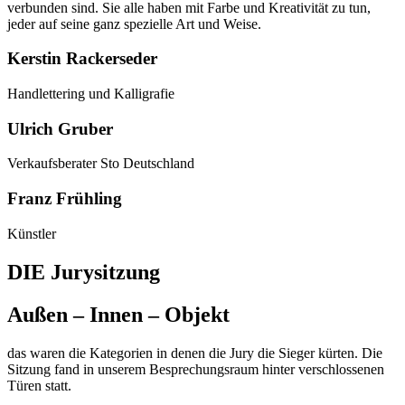
verbunden sind. Sie alle haben mit Farbe und Kreativität zu tun,
jeder auf seine ganz spezielle Art und Weise.
Kerstin Rackerseder
Handlettering und Kalligrafie
Ulrich Gruber
Verkaufsberater Sto Deutschland
Franz Frühling
Künstler
DIE Jurysitzung
Außen – Innen – Objekt
das waren die Kategorien in denen die Jury die Sieger kürten. Die
Sitzung fand in unserem Besprechungsraum hinter verschlossenen
Türen statt.