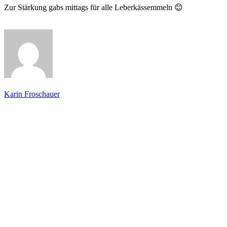
Zur Stärkung gabs mittags für alle Leberkässemmeln 😊
Karin Froschauer