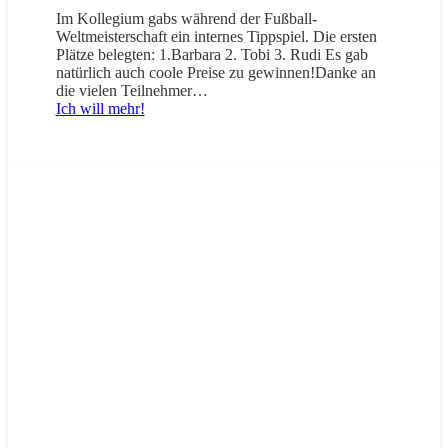
Im Kollegium gabs während der Fußball-
Weltmeisterschaft ein internes Tippspiel. Die ersten
Plätze belegten: 1.Barbara 2. Tobi 3. Rudi Es gab
natürlich auch coole Preise zu gewinnen!Danke an
die vielen Teilnehmer…
Ich will mehr!