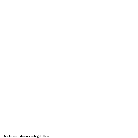
Das könnte ihnen auch gefallen