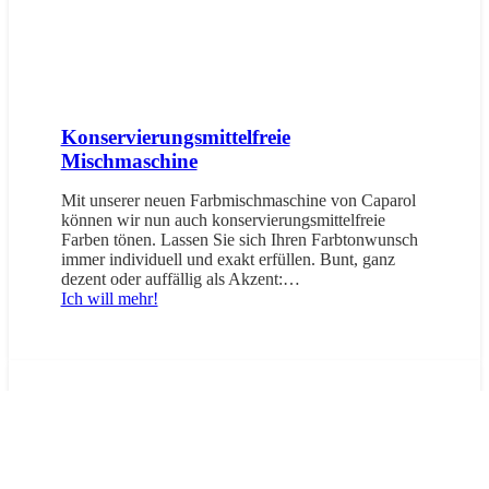
Konservierungsmittelfreie
Mischmaschine
Mit unserer neuen Farbmischmaschine von Caparol
können wir nun auch konservierungsmittelfreie
Farben tönen. Lassen Sie sich Ihren Farbtonwunsch
immer individuell und exakt erfüllen. Bunt, ganz
dezent oder auffällig als Akzent:…
Ich will mehr!