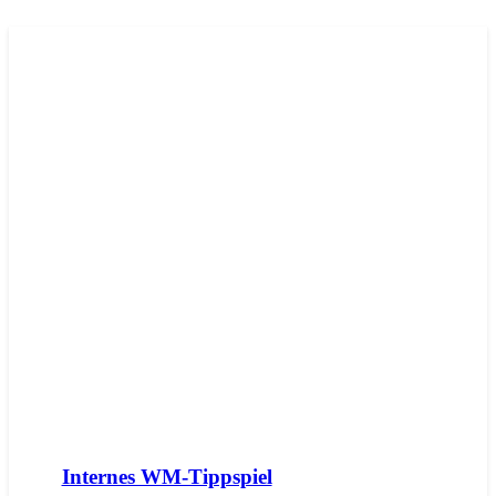
Internes WM-Tippspiel