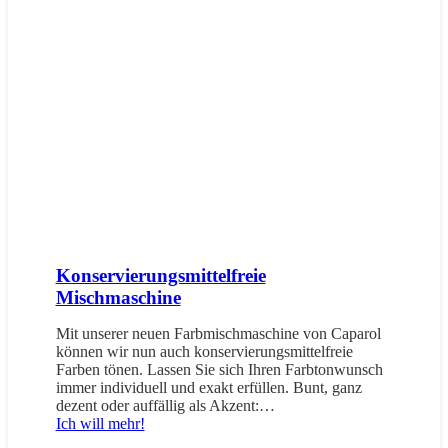
Konservierungsmittelfreie
Mischmaschine
Mit unserer neuen Farbmischmaschine von Caparol
können wir nun auch konservierungsmittelfreie
Farben tönen. Lassen Sie sich Ihren Farbtonwunsch
immer individuell und exakt erfüllen. Bunt, ganz
dezent oder auffällig als Akzent:…
Ich will mehr!