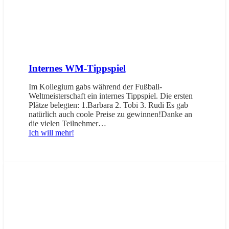
Internes WM-Tippspiel
Im Kollegium gabs während der Fußball-
Weltmeisterschaft ein internes Tippspiel. Die ersten
Plätze belegten: 1.Barbara 2. Tobi 3. Rudi Es gab
natürlich auch coole Preise zu gewinnen!Danke an
die vielen Teilnehmer…
Ich will mehr!