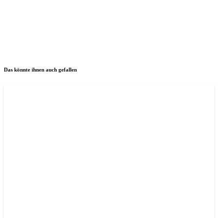
Das könnte ihnen auch gefallen