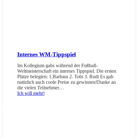
Internes WM-Tippspiel
Im Kollegium gabs während der Fußball-
Weltmeisterschaft ein internes Tippspiel. Die ersten
Plätze belegten: 1.Barbara 2. Tobi 3. Rudi Es gab
natürlich auch coole Preise zu gewinnen!Danke an
die vielen Teilnehmer…
Ich will mehr!