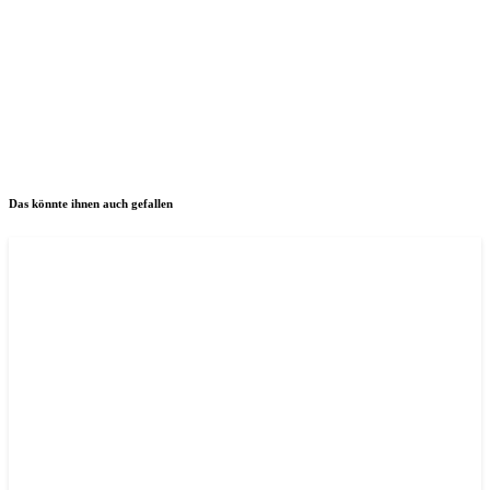
Das könnte ihnen auch gefallen