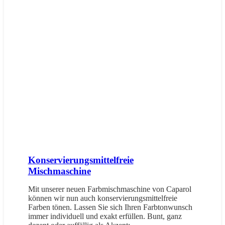
Konservierungsmittelfreie
Mischmaschine
Mit unserer neuen Farbmischmaschine von Caparol
können wir nun auch konservierungsmittelfreie
Farben tönen. Lassen Sie sich Ihren Farbtonwunsch
immer individuell und exakt erfüllen. Bunt, ganz