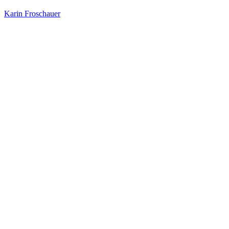
Karin Froschauer