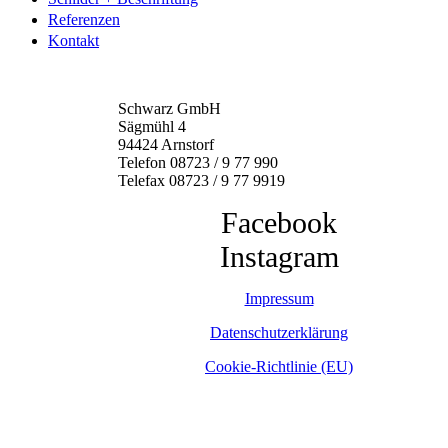
Referenzen
Kontakt
Schwarz GmbH
Sägmühl 4
94424 Arnstorf
Telefon 08723 / 9 77 990
Telefax 08723 / 9 77 9919
Facebook
Instagram
Impressum
Datenschutzerklärung
Cookie-Richtlinie (EU)