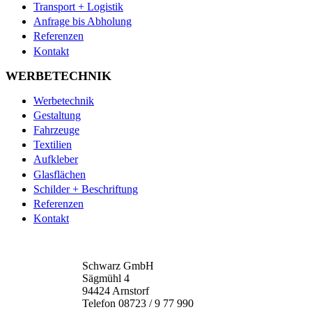
Transport + Logistik
Anfrage bis Abholung
Referenzen
Kontakt
WERBETECHNIK
Werbetechnik
Gestaltung
Fahrzeuge
Textilien
Aufkleber
Glasflächen
Schilder + Beschriftung
Referenzen
Kontakt
Schwarz GmbH
Sägmühl 4
94424 Arnstorf
Telefon 08723 / 9 77 990